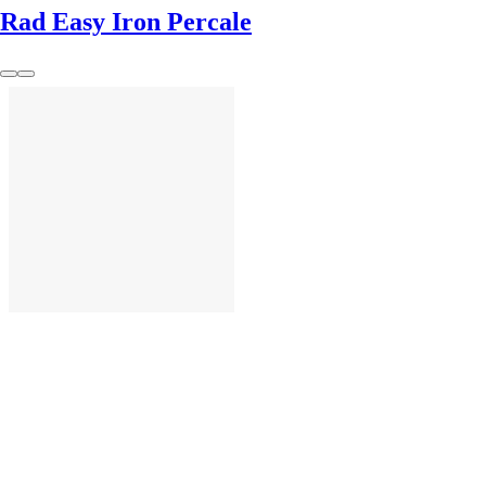
Rad Easy Iron Percale