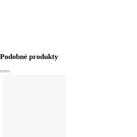
DO KOŠÍKA
Podobné produkty