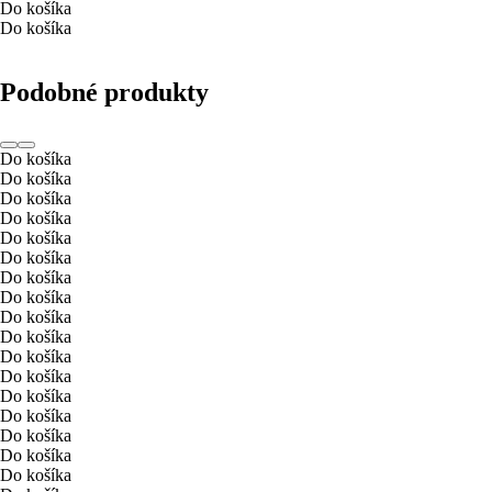
Do košíka
Do košíka
Podobné produkty
Do košíka
Do košíka
Do košíka
Do košíka
Do košíka
Do košíka
Do košíka
Do košíka
Do košíka
Do košíka
Do košíka
Do košíka
Do košíka
Do košíka
Do košíka
Do košíka
Do košíka