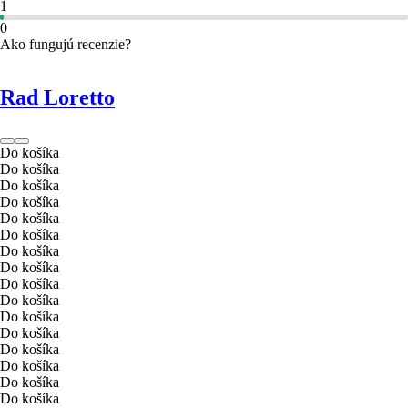
1
0
Ako fungujú recenzie?
Rad Loretto
Do košíka
Do košíka
Do košíka
Do košíka
Do košíka
Do košíka
Do košíka
Do košíka
Do košíka
Do košíka
Do košíka
Do košíka
Do košíka
Do košíka
Do košíka
Do košíka