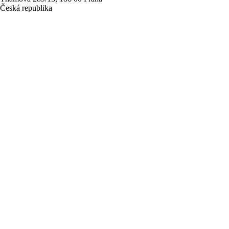
Česká republika