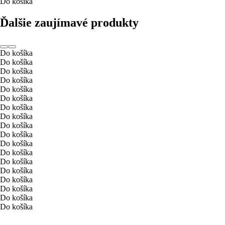
Do košíka
Ďalšie zaujímavé produkty
Do košíka
Do košíka
Do košíka
Do košíka
Do košíka
Do košíka
Do košíka
Do košíka
Do košíka
Do košíka
Do košíka
Do košíka
Do košíka
Do košíka
Do košíka
Do košíka
Do košíka
Do košíka