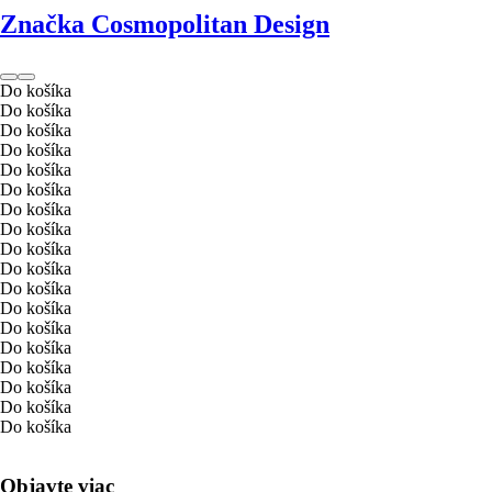
Značka Cosmopolitan Design
Do košíka
Do košíka
Do košíka
Do košíka
Do košíka
Do košíka
Do košíka
Do košíka
Do košíka
Do košíka
Do košíka
Do košíka
Do košíka
Do košíka
Do košíka
Do košíka
Do košíka
Do košíka
Objavte viac