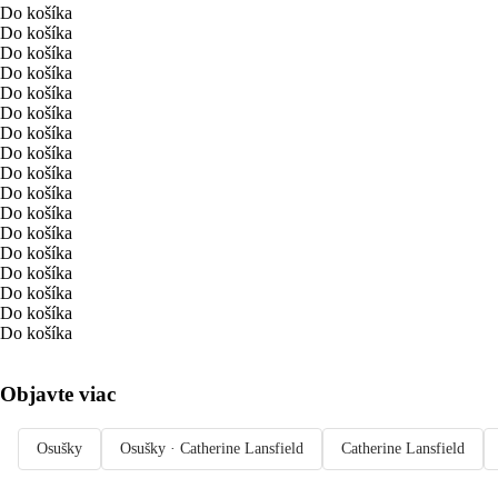
Do košíka
Do košíka
Do košíka
Do košíka
Do košíka
Do košíka
Do košíka
Do košíka
Do košíka
Do košíka
Do košíka
Do košíka
Do košíka
Do košíka
Do košíka
Do košíka
Do košíka
Objavte viac
Osušky
Osušky · Catherine Lansfield
Catherine Lansfield