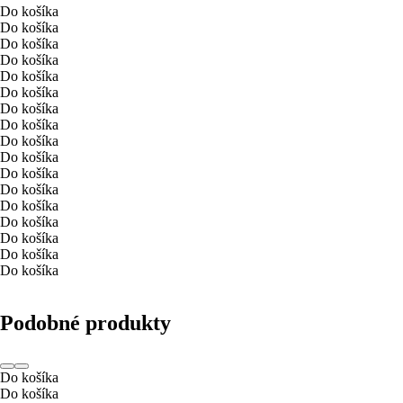
Do košíka
Do košíka
Do košíka
Do košíka
Do košíka
Do košíka
Do košíka
Do košíka
Do košíka
Do košíka
Do košíka
Do košíka
Do košíka
Do košíka
Do košíka
Do košíka
Do košíka
Podobné produkty
Do košíka
Do košíka