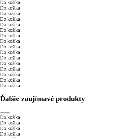
Do košíka
Do košíka
Do košíka
Do košíka
Do košíka
Do košíka
Do košíka
Do košíka
Do košíka
Do košíka
Do košíka
Do košíka
Do košíka
Do košíka
Do košíka
Do košíka
Ďalšie zaujímavé produkty
Do košíka
Do košíka
Do košíka
Do košíka