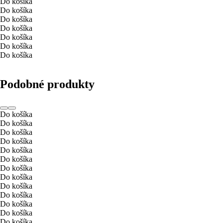
Do košíka
Do košíka
Do košíka
Do košíka
Do košíka
Do košíka
Do košíka
Podobné produkty
Do košíka
Do košíka
Do košíka
Do košíka
Do košíka
Do košíka
Do košíka
Do košíka
Do košíka
Do košíka
Do košíka
Do košíka
Do košíka