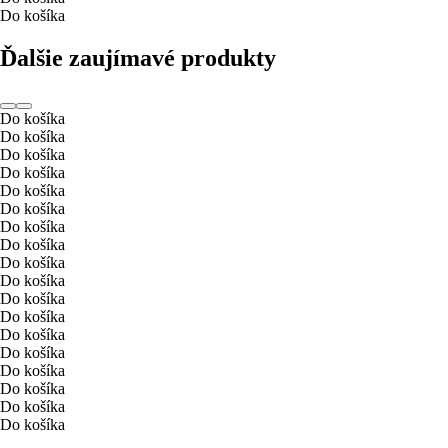
Do košíka
Ďalšie zaujímavé produkty
Do košíka
Do košíka
Do košíka
Do košíka
Do košíka
Do košíka
Do košíka
Do košíka
Do košíka
Do košíka
Do košíka
Do košíka
Do košíka
Do košíka
Do košíka
Do košíka
Do košíka
Do košíka