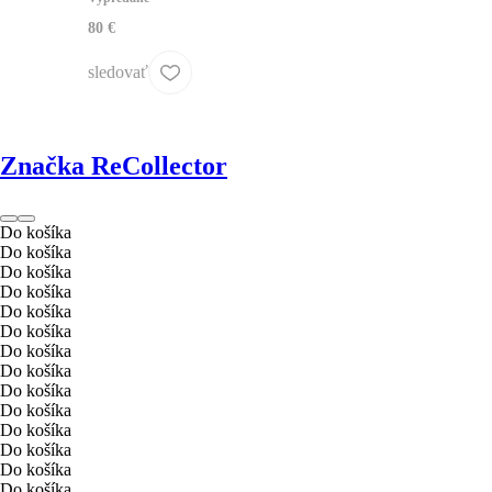
80 €
sledovať
Značka ReCollector
Do košíka
Do košíka
Do košíka
Do košíka
Do košíka
Do košíka
Do košíka
Do košíka
Do košíka
Do košíka
Do košíka
Do košíka
Do košíka
Do košíka