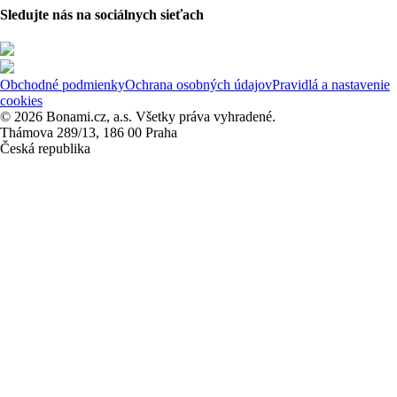
Sledujte nás na sociálnych sieťach
Obchodné podmienky
Ochrana osobných údajov
Pravidlá a nastavenie
cookies
© 2026 Bonami.cz, a.s. Všetky práva vyhradené.
Thámova 289/13, 186 00 Praha
Česká republika