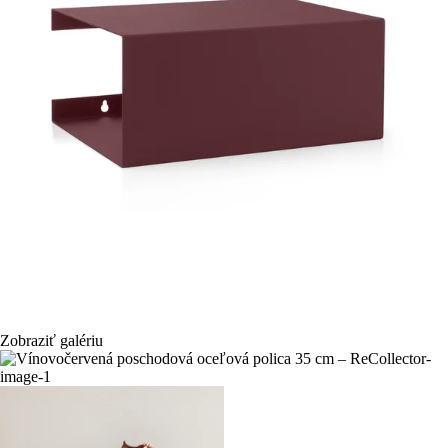
Zobraziť galériu