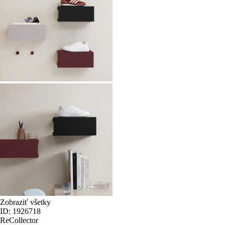
Zobraziť všetky
ID: 1926718
ReCollector