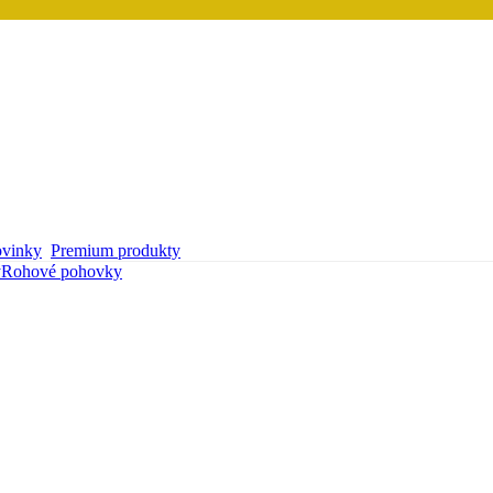
vinky
Premium produkty
y
Rohové pohovky