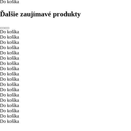
Do košíka
Ďalšie zaujímavé produkty
Do košíka
Do košíka
Do košíka
Do košíka
Do košíka
Do košíka
Do košíka
Do košíka
Do košíka
Do košíka
Do košíka
Do košíka
Do košíka
Do košíka
Do košíka
Do košíka
Do košíka
Do košíka