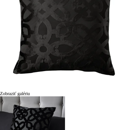
Zobraziť galériu