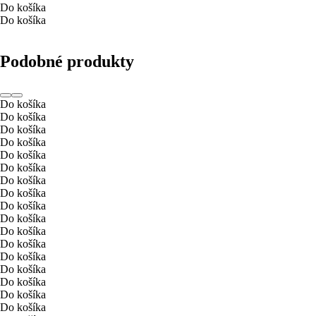
Do košíka
Do košíka
Podobné produkty
Do košíka
Do košíka
Do košíka
Do košíka
Do košíka
Do košíka
Do košíka
Do košíka
Do košíka
Do košíka
Do košíka
Do košíka
Do košíka
Do košíka
Do košíka
Do košíka
Do košíka