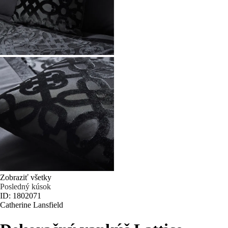
Zobraziť všetky
Posledný kúsok
ID: 1802071
Catherine Lansfield