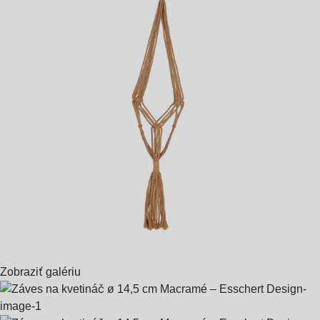
Zobraziť galériu