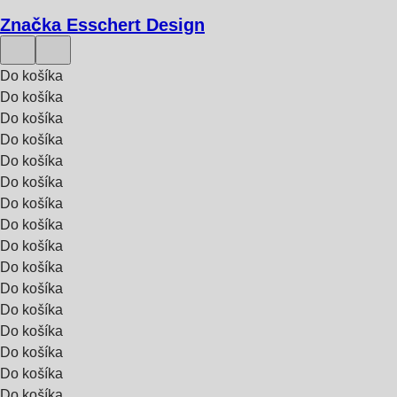
Značka Esschert Design
Do košíka
Do košíka
Do košíka
Do košíka
Do košíka
Do košíka
Do košíka
Do košíka
Do košíka
Do košíka
Do košíka
Do košíka
Do košíka
Do košíka
Do košíka
Do košíka