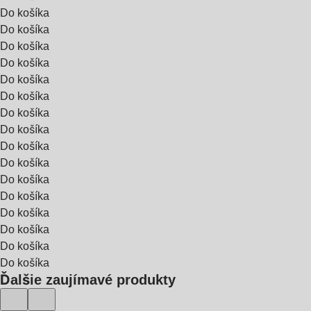
Do košíka
Do košíka
Do košíka
Do košíka
Do košíka
Do košíka
Do košíka
Do košíka
Do košíka
Do košíka
Do košíka
Do košíka
Do košíka
Do košíka
Do košíka
Do košíka
Ďalšie zaujímavé produkty