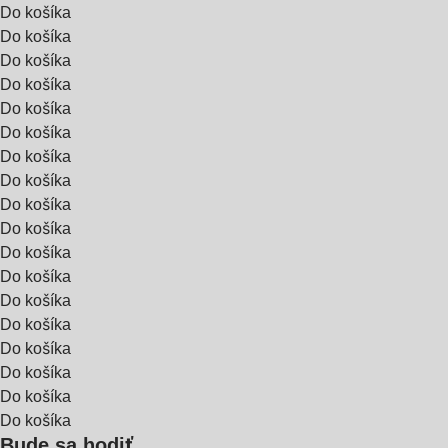
Do košíka
Do košíka
Do košíka
Do košíka
Do košíka
Do košíka
Do košíka
Do košíka
Do košíka
Do košíka
Do košíka
Do košíka
Do košíka
Do košíka
Do košíka
Do košíka
Do košíka
Do košíka
Bude sa hodiť