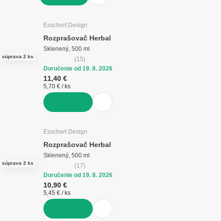
DO KOŠÍKA
Esschert Design
Rozprašovač Herbal
Sklenený, 500 ml
súprava 2 ks
(
15
)
Doručenie od 19. 8. 2026
11,40 €
5,70 € / ks
DO KOŠÍKA
Esschert Design
Rozprašovač Herbal
Sklenený, 500 ml
súprava 2 ks
(
17
)
Doručenie od 19. 8. 2026
10,90 €
5,45 € / ks