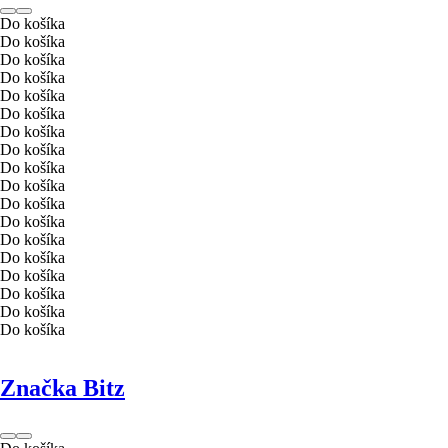
Do košíka
Do košíka
Do košíka
Do košíka
Do košíka
Do košíka
Do košíka
Do košíka
Do košíka
Do košíka
Do košíka
Do košíka
Do košíka
Do košíka
Do košíka
Do košíka
Do košíka
Do košíka
Značka Bitz