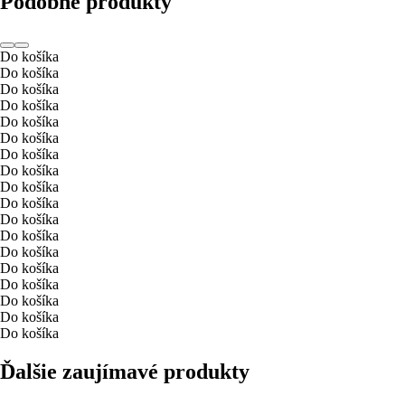
Podobné produkty
Do košíka
Do košíka
Do košíka
Do košíka
Do košíka
Do košíka
Do košíka
Do košíka
Do košíka
Do košíka
Do košíka
Do košíka
Do košíka
Do košíka
Do košíka
Do košíka
Do košíka
Do košíka
Ďalšie zaujímavé produkty