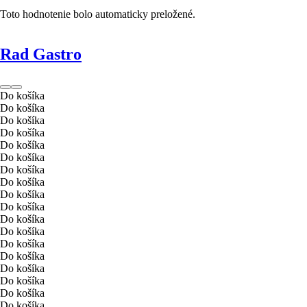
Toto hodnotenie bolo automaticky preložené.
Rad Gastro
Do košíka
Do košíka
Do košíka
Do košíka
Do košíka
Do košíka
Do košíka
Do košíka
Do košíka
Do košíka
Do košíka
Do košíka
Do košíka
Do košíka
Do košíka
Do košíka
Do košíka
Do košíka