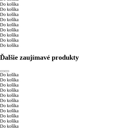
Do košíka
Do košíka
Do košíka
Do košíka
Do košíka
Do košíka
Do košíka
Do košíka
Do košíka
Ďalšie zaujímavé produkty
Do košíka
Do košíka
Do košíka
Do košíka
Do košíka
Do košíka
Do košíka
Do košíka
Do košíka
Do košíka
Do košíka