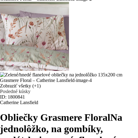
Zobraziť všetky
(+1)
Posledné kúsky
ID: 1800841
Catherine Lansfield
Obliečky Grasmere Floral
Na
jednolôžko, na gombíky,