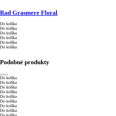
Rad Grasmere Floral
Do košíka
Do košíka
Do košíka
Do košíka
Do košíka
Do košíka
Podobné produkty
Do košíka
Do košíka
Do košíka
Do košíka
Do košíka
Do košíka
Do košíka
Do košíka
Do košíka