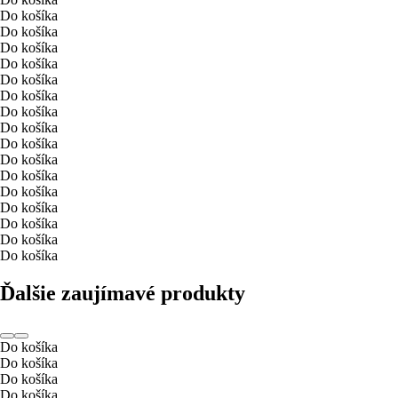
Do košíka
Do košíka
Do košíka
Do košíka
Do košíka
Do košíka
Do košíka
Do košíka
Do košíka
Do košíka
Do košíka
Do košíka
Do košíka
Do košíka
Do košíka
Do košíka
Ďalšie zaujímavé produkty
Do košíka
Do košíka
Do košíka
Do košíka