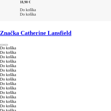
18,90 €
Do košíka
Do košíka
Značka Catherine Lansfield
Do košíka
Do košíka
Do košíka
Do košíka
Do košíka
Do košíka
Do košíka
Do košíka
Do košíka
Do košíka
Do košíka
Do košíka
Do košíka
Do košíka
Do košíka