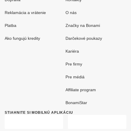
Reklamácia a vrátenie
O nás
Platba
Značky na Bonami
Ako fungujú kredity
Darčekové poukazy
Kariéra
Pre firmy
Pre médiá
Affiliate program
BonamiStar
STIAHNITE SI MOBILNÚ APLIKÁCIU