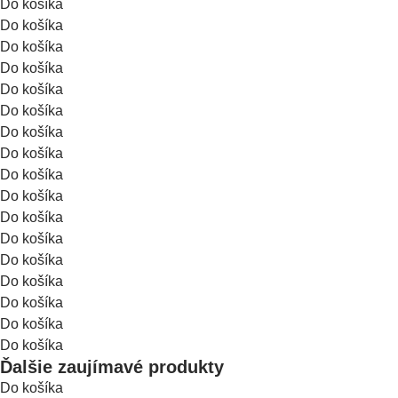
Do košíka
Do košíka
Do košíka
Do košíka
Do košíka
Do košíka
Do košíka
Do košíka
Do košíka
Do košíka
Do košíka
Do košíka
Do košíka
Do košíka
Do košíka
Do košíka
Do košíka
Ďalšie zaujímavé produkty
Do košíka