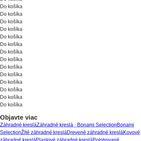
Do košíka
Do košíka
Do košíka
Do košíka
Do košíka
Do košíka
Do košíka
Do košíka
Do košíka
Do košíka
Do košíka
Do košíka
Do košíka
Do košíka
Objavte viac
Záhradné kreslá
Záhradné kreslá · Bonami Selection
Bonami
Selection
Žlté záhradné kreslá
Drevené záhradné kreslá
Kovové
záhradné kreslá
Plastové záhradné kreslá
Polstrované