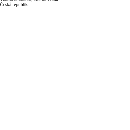
Česká republika