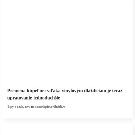
Premena kúpeľne: vďaka vinylovým dlaždiciam je teraz
upratovanie jednoduchšie
Tipy a rady, ako na samolepiace dlaždice