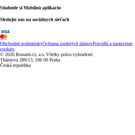
Stiahnite si Mobilnú aplikáciu
Sledujte nás na sociálnych sieťach
Obchodné podmienky
Ochrana osobných údajov
Pravidlá a nastavenie
cookies
© 2026 Bonami.cz, a.s. Všetky práva vyhradené.
Thámova 289/13, 186 00 Praha
Česká republika