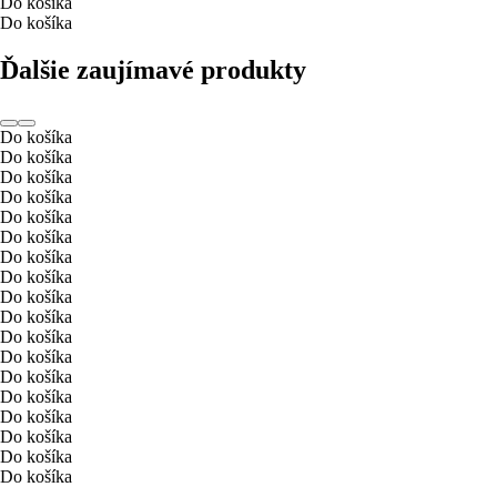
Do košíka
Do košíka
Ďalšie zaujímavé produkty
Do košíka
Do košíka
Do košíka
Do košíka
Do košíka
Do košíka
Do košíka
Do košíka
Do košíka
Do košíka
Do košíka
Do košíka
Do košíka
Do košíka
Do košíka
Do košíka
Do košíka
Do košíka