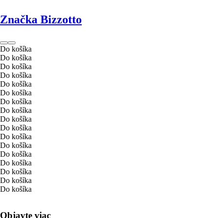
Značka Bizzotto
Do košíka
Do košíka
Do košíka
Do košíka
Do košíka
Do košíka
Do košíka
Do košíka
Do košíka
Do košíka
Do košíka
Do košíka
Do košíka
Do košíka
Do košíka
Do košíka
Do košíka
Objavte viac