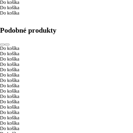
Do košíka
Do košíka
Do košíka
Podobné produkty
Do košíka
Do košíka
Do košíka
Do košíka
Do košíka
Do košíka
Do košíka
Do košíka
Do košíka
Do košíka
Do košíka
Do košíka
Do košíka
Do košíka
Do košíka
Do košíka