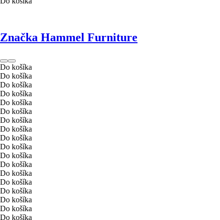
Do košíka
Značka Hammel Furniture
Do košíka
Do košíka
Do košíka
Do košíka
Do košíka
Do košíka
Do košíka
Do košíka
Do košíka
Do košíka
Do košíka
Do košíka
Do košíka
Do košíka
Do košíka
Do košíka
Do košíka
Do košíka