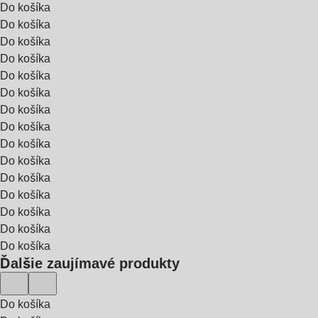
Do košíka
Do košíka
Do košíka
Do košíka
Do košíka
Do košíka
Do košíka
Do košíka
Do košíka
Do košíka
Do košíka
Do košíka
Do košíka
Do košíka
Do košíka
Ďalšie zaujímavé produkty
Do košíka