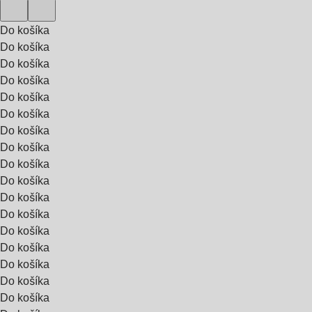
Do košíka
Do košíka
Do košíka
Do košíka
Do košíka
Do košíka
Do košíka
Do košíka
Do košíka
Do košíka
Do košíka
Do košíka
Do košíka
Do košíka
Do košíka
Do košíka
Do košíka