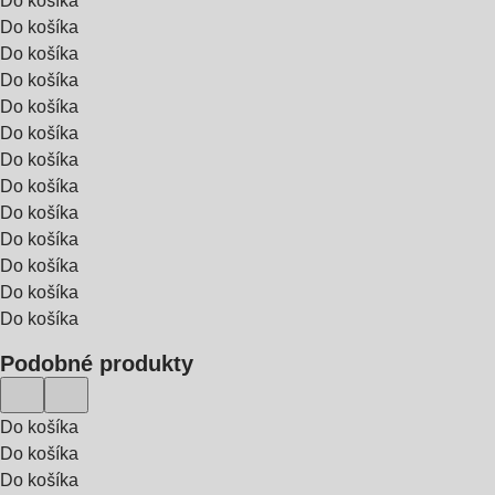
Do košíka
Do košíka
Do košíka
Do košíka
Do košíka
Do košíka
Do košíka
Do košíka
Do košíka
Do košíka
Do košíka
Do košíka
Do košíka
Podobné produkty
Do košíka
Do košíka
Do košíka