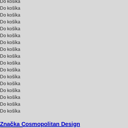
Do košíka
Do košíka
Do košíka
Do košíka
Do košíka
Do košíka
Do košíka
Do košíka
Do košíka
Do košíka
Do košíka
Do košíka
Do košíka
Do košíka
Do košíka
Do košíka
Do košíka
Značka Cosmopolitan Design