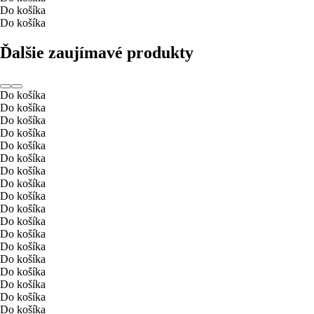
Do košíka
Do košíka
Ďalšie zaujímavé produkty
Do košíka
Do košíka
Do košíka
Do košíka
Do košíka
Do košíka
Do košíka
Do košíka
Do košíka
Do košíka
Do košíka
Do košíka
Do košíka
Do košíka
Do košíka
Do košíka
Do košíka
Do košíka