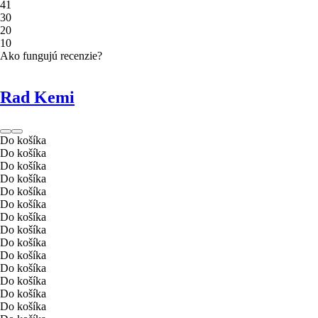
4
1
3
0
2
0
1
0
Ako fungujú recenzie?
Rad Kemi
Do košíka
Do košíka
Do košíka
Do košíka
Do košíka
Do košíka
Do košíka
Do košíka
Do košíka
Do košíka
Do košíka
Do košíka
Do košíka
Do košíka