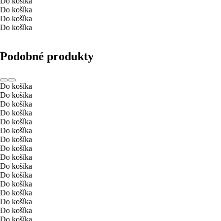
Do košíka
Do košíka
Do košíka
Do košíka
Podobné produkty
Do košíka
Do košíka
Do košíka
Do košíka
Do košíka
Do košíka
Do košíka
Do košíka
Do košíka
Do košíka
Do košíka
Do košíka
Do košíka
Do košíka
Do košíka
Do košíka