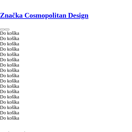
Značka Cosmopolitan Design
Do košíka
Do košíka
Do košíka
Do košíka
Do košíka
Do košíka
Do košíka
Do košíka
Do košíka
Do košíka
Do košíka
Do košíka
Do košíka
Do košíka
Do košíka
Do košíka
Do košíka