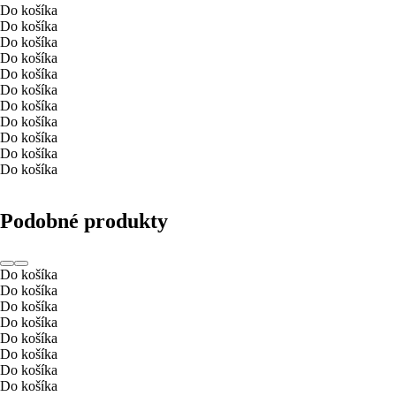
Do košíka
Do košíka
Do košíka
Do košíka
Do košíka
Do košíka
Do košíka
Do košíka
Do košíka
Do košíka
Do košíka
Podobné produkty
Do košíka
Do košíka
Do košíka
Do košíka
Do košíka
Do košíka
Do košíka
Do košíka