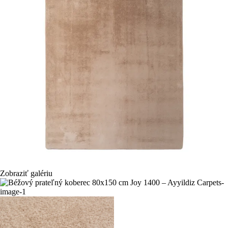
Zobraziť galériu