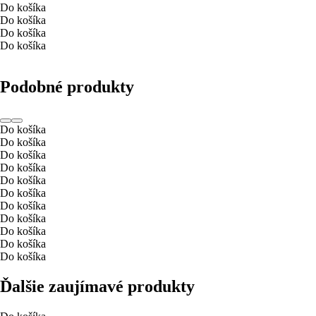
Do košíka
Do košíka
Do košíka
Do košíka
Podobné produkty
Do košíka
Do košíka
Do košíka
Do košíka
Do košíka
Do košíka
Do košíka
Do košíka
Do košíka
Do košíka
Do košíka
Ďalšie zaujímavé produkty