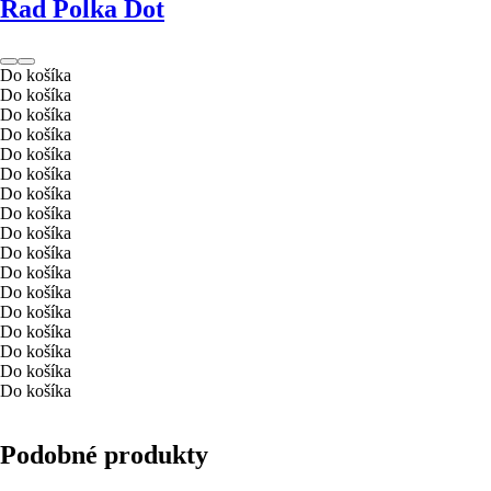
Rad Polka Dot
Do košíka
Do košíka
Do košíka
Do košíka
Do košíka
Do košíka
Do košíka
Do košíka
Do košíka
Do košíka
Do košíka
Do košíka
Do košíka
Do košíka
Do košíka
Do košíka
Do košíka
Podobné produkty