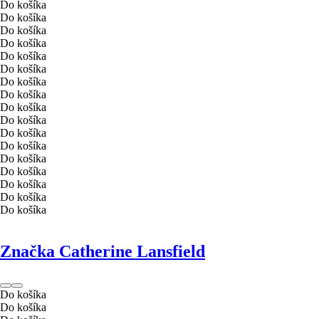
Do košíka
Do košíka
Do košíka
Do košíka
Do košíka
Do košíka
Do košíka
Do košíka
Do košíka
Do košíka
Do košíka
Do košíka
Do košíka
Do košíka
Do košíka
Do košíka
Do košíka
Značka Catherine Lansfield
Do košíka
Do košíka