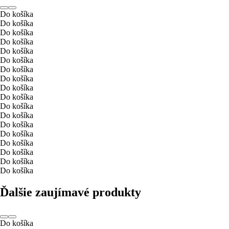
Do košíka
Do košíka
Do košíka
Do košíka
Do košíka
Do košíka
Do košíka
Do košíka
Do košíka
Do košíka
Do košíka
Do košíka
Do košíka
Do košíka
Do košíka
Do košíka
Do košíka
Do košíka
Ďalšie zaujímavé produkty
Do košíka