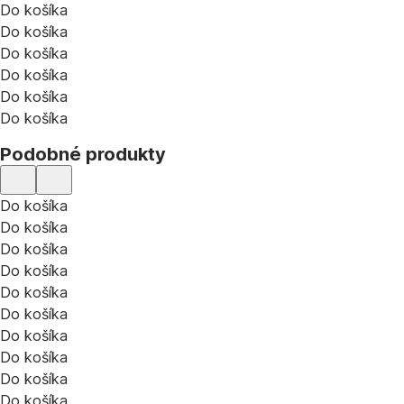
Do košíka
Do košíka
Do košíka
Do košíka
Do košíka
Do košíka
Podobné produkty
Do košíka
Do košíka
Do košíka
Do košíka
Do košíka
Do košíka
Do košíka
Do košíka
Do košíka
Do košíka