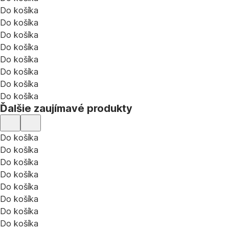
Do košíka
Do košíka
Do košíka
Do košíka
Do košíka
Do košíka
Do košíka
Do košíka
Ďalšie zaujímavé produkty
Do košíka
Do košíka
Do košíka
Do košíka
Do košíka
Do košíka
Do košíka
Do košíka