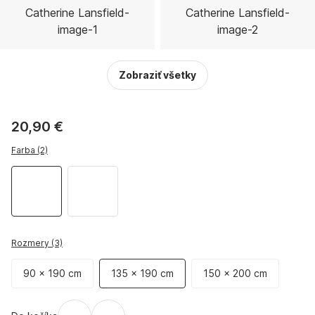
Zobraziť všetky
20,90 €
Farba (2)
Rozmery (3)
90 x 190 cm
135 x 190 cm
150 x 200 cm