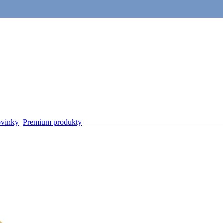
vinky
Premium produkty