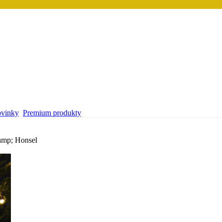
vinky
Premium produkty