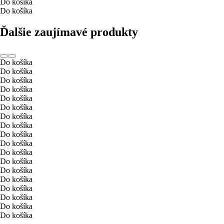
Do košíka
Do košíka
Ďalšie zaujímavé produkty
Do košíka
Do košíka
Do košíka
Do košíka
Do košíka
Do košíka
Do košíka
Do košíka
Do košíka
Do košíka
Do košíka
Do košíka
Do košíka
Do košíka
Do košíka
Do košíka
Do košíka
Do košíka