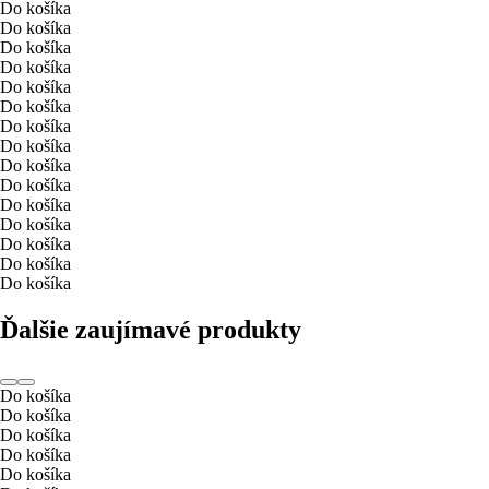
Do košíka
Do košíka
Do košíka
Do košíka
Do košíka
Do košíka
Do košíka
Do košíka
Do košíka
Do košíka
Do košíka
Do košíka
Do košíka
Do košíka
Do košíka
Ďalšie zaujímavé produkty
Do košíka
Do košíka
Do košíka
Do košíka
Do košíka