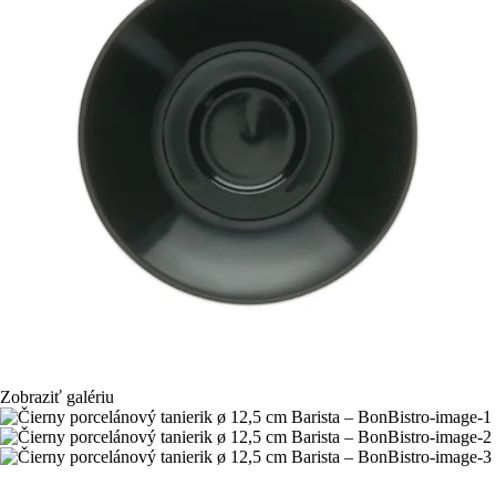
Zobraziť galériu