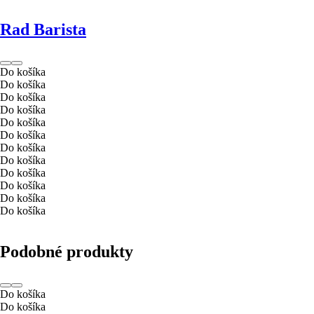
Rad Barista
Do košíka
Do košíka
Do košíka
Do košíka
Do košíka
Do košíka
Do košíka
Do košíka
Do košíka
Do košíka
Do košíka
Do košíka
Podobné produkty
Do košíka
Do košíka