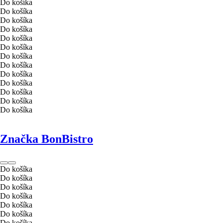
Do košíka
Do košíka
Do košíka
Do košíka
Do košíka
Do košíka
Do košíka
Do košíka
Do košíka
Do košíka
Do košíka
Do košíka
Do košíka
Značka BonBistro
Do košíka
Do košíka
Do košíka
Do košíka
Do košíka
Do košíka
Do košíka