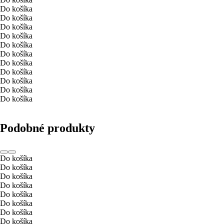
Do košíka
Do košíka
Do košíka
Do košíka
Do košíka
Do košíka
Do košíka
Do košíka
Do košíka
Do košíka
Do košíka
Podobné produkty
Do košíka
Do košíka
Do košíka
Do košíka
Do košíka
Do košíka
Do košíka
Do košíka