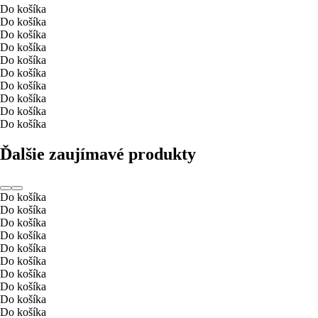
Do košíka
Do košíka
Do košíka
Do košíka
Do košíka
Do košíka
Do košíka
Do košíka
Do košíka
Do košíka
Ďalšie zaujímavé produkty
Do košíka
Do košíka
Do košíka
Do košíka
Do košíka
Do košíka
Do košíka
Do košíka
Do košíka
Do košíka