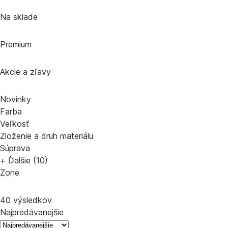
Na sklade
Premium
Akcie a zľavy
Novinky
Farba
Veľkosť
Zloženie a druh materiálu
Súprava
+ Ďalšie (10)
Zone
40 výsledkov
Najpredávanejšie