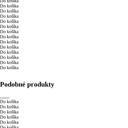
Do košíka
Do košíka
Do košíka
Do košíka
Do košíka
Do košíka
Do košíka
Do košíka
Do košíka
Do košíka
Do košíka
Do košíka
Do košíka
Do košíka
Podobné produkty
Do košíka
Do košíka
Do košíka
Do košíka
Do košíka
Do košíka