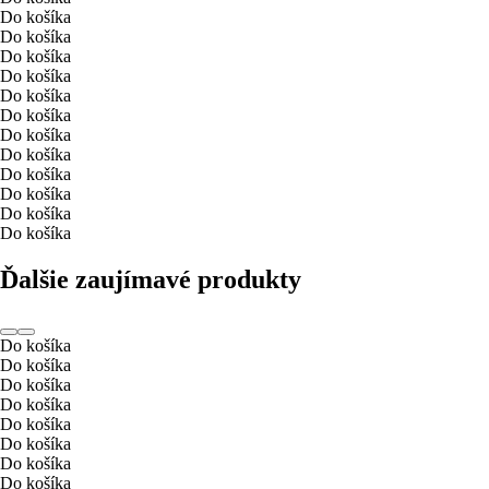
Do košíka
Do košíka
Do košíka
Do košíka
Do košíka
Do košíka
Do košíka
Do košíka
Do košíka
Do košíka
Do košíka
Do košíka
Ďalšie zaujímavé produkty
Do košíka
Do košíka
Do košíka
Do košíka
Do košíka
Do košíka
Do košíka
Do košíka