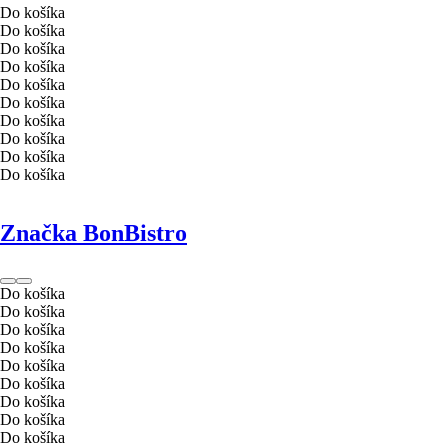
Do košíka
Do košíka
Do košíka
Do košíka
Do košíka
Do košíka
Do košíka
Do košíka
Do košíka
Do košíka
Značka BonBistro
Do košíka
Do košíka
Do košíka
Do košíka
Do košíka
Do košíka
Do košíka
Do košíka
Do košíka