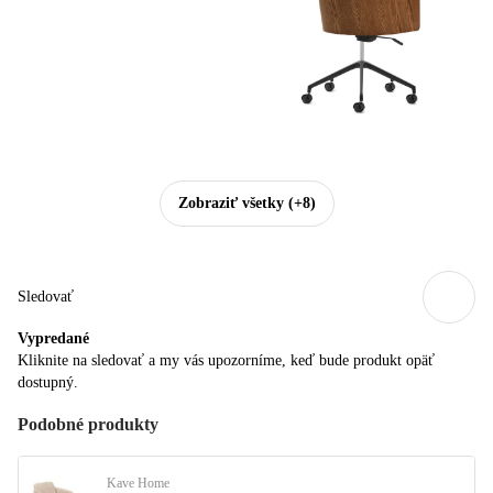
Zobraziť všetky
(+8)
Sledovať
Vypredané
Kliknite na sledovať a my vás upozorníme, keď bude produkt opäť
dostupný.
Podobné produkty
Kave Home