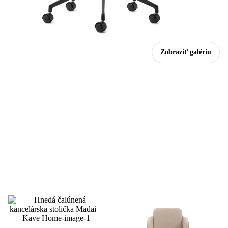
Zobraziť galériu