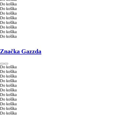
Do košíka
Do košíka
Do košíka
Do košíka
Do košíka
Do košíka
Do košíka
Do košíka
Značka Gazzda
Do košíka
Do košíka
Do košíka
Do košíka
Do košíka
Do košíka
Do košíka
Do košíka
Do košíka
Do košíka
Do košíka