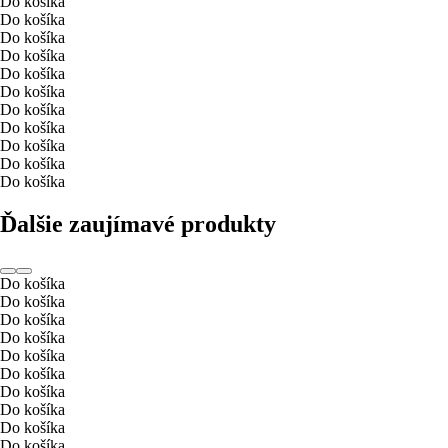
Do košíka
Do košíka
Do košíka
Do košíka
Do košíka
Do košíka
Do košíka
Do košíka
Do košíka
Do košíka
Do košíka
Ďalšie zaujímavé produkty
Do košíka
Do košíka
Do košíka
Do košíka
Do košíka
Do košíka
Do košíka
Do košíka
Do košíka
Do košíka