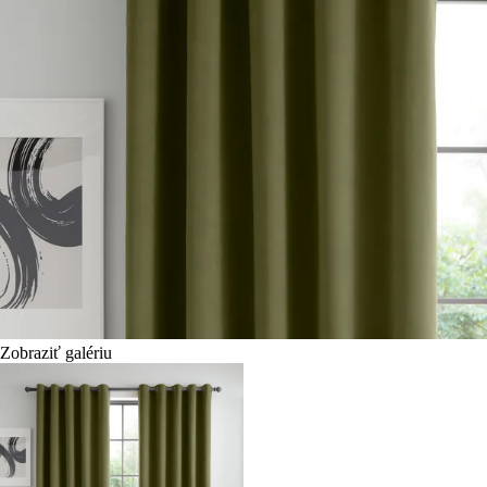
Zobraziť galériu