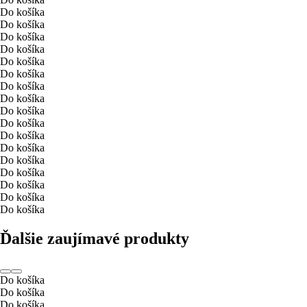
Do košíka
Do košíka
Do košíka
Do košíka
Do košíka
Do košíka
Do košíka
Do košíka
Do košíka
Do košíka
Do košíka
Do košíka
Do košíka
Do košíka
Do košíka
Do košíka
Do košíka
Ďalšie zaujímavé produkty
Do košíka
Do košíka
Do košíka