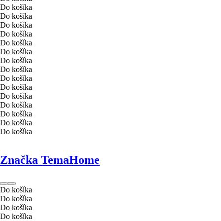
Do košíka
Do košíka
Do košíka
Do košíka
Do košíka
Do košíka
Do košíka
Do košíka
Do košíka
Do košíka
Do košíka
Do košíka
Do košíka
Do košíka
Do košíka
Značka TemaHome
Do košíka
Do košíka
Do košíka
Do košíka