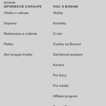
bývanie.
INFORMÁCIE O NÁKUPE
VIAC O BONAMI
Všetko o nákupe
Služby
Doprava
Kontakty
Reklamácia a vrátenie
O nás
Platba
Značky na Bonami
Ako fungujú kredity
Darčekové poukazy
Kariéra
Pre firmy
Pre médiá
Affiliate program