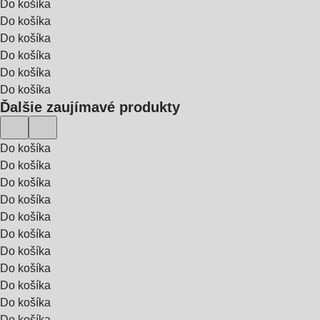
Do košíka
Do košíka
Do košíka
Do košíka
Do košíka
Do košíka
Ďalšie zaujímavé produkty
Do košíka
Do košíka
Do košíka
Do košíka
Do košíka
Do košíka
Do košíka
Do košíka
Do košíka
Do košíka
Do košíka