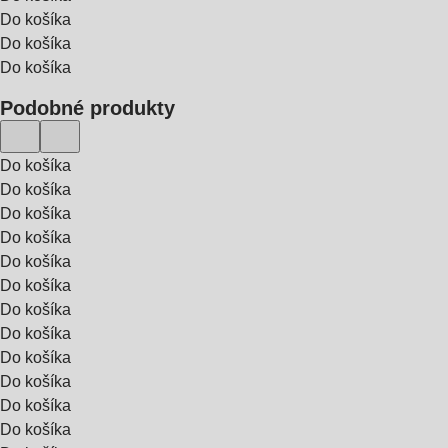
Do košíka
Do košíka
Do košíka
Podobné produkty
Do košíka
Do košíka
Do košíka
Do košíka
Do košíka
Do košíka
Do košíka
Do košíka
Do košíka
Do košíka
Do košíka
Do košíka