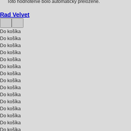
Toto hodnotenie bolo automaticky preložené.
Rad Velvet
Do košíka
Do košíka
Do košíka
Do košíka
Do košíka
Do košíka
Do košíka
Do košíka
Do košíka
Do košíka
Do košíka
Do košíka
Do košíka
Do košíka
Do košíka