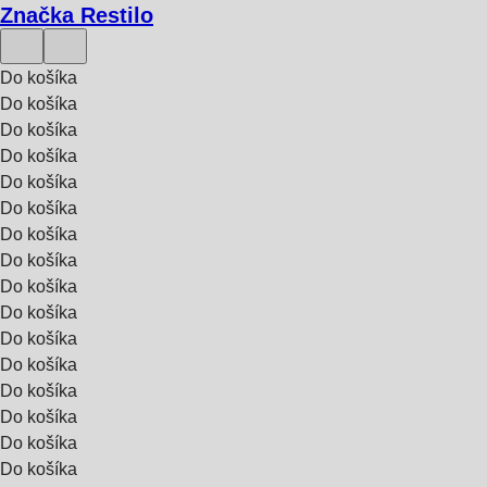
Značka Restilo
Do košíka
Do košíka
Do košíka
Do košíka
Do košíka
Do košíka
Do košíka
Do košíka
Do košíka
Do košíka
Do košíka
Do košíka
Do košíka
Do košíka
Do košíka
Do košíka