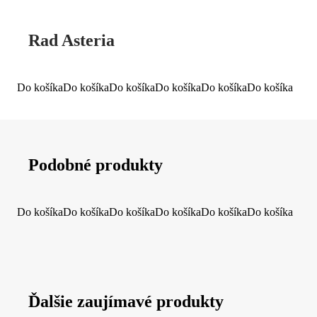
Rad Asteria
Do košíka
Do košíka
Do košíka
Do košíka
Do košíka
Do košíka
Podobné produkty
Do košíka
Do košíka
Do košíka
Do košíka
Do košíka
Do košíka
Ďalšie zaujímavé produkty