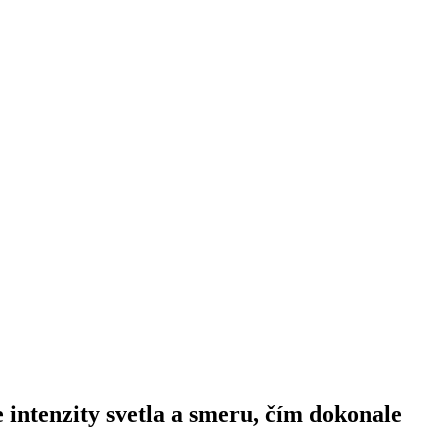
intenzity svetla a smeru, čím dokonale