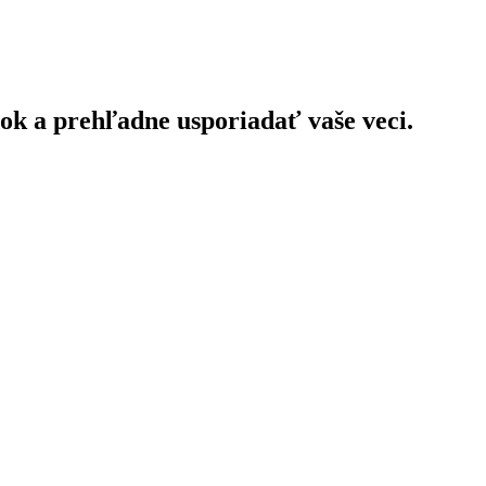
k a prehľadne usporiadať vaše veci.