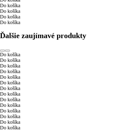
Do košíka
Do košíka
Do košíka
Do košíka
Ďalšie zaujímavé produkty
Do košíka
Do košíka
Do košíka
Do košíka
Do košíka
Do košíka
Do košíka
Do košíka
Do košíka
Do košíka
Do košíka
Do košíka
Do košíka
Do košíka