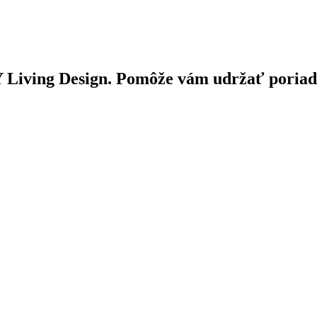
Living Design. Pomôže vám udržať poriado