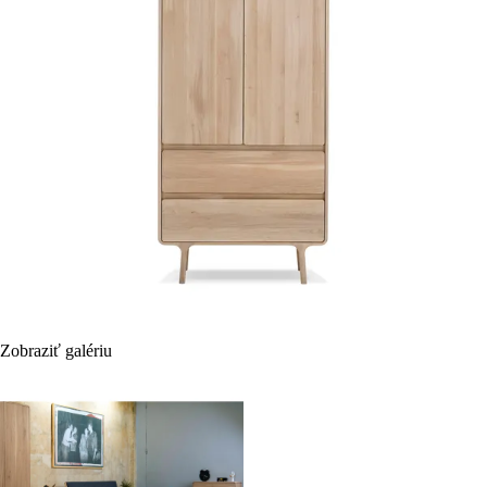
Zobraziť galériu