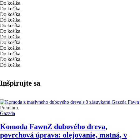
Do košíka
Do košíka
Do košíka
Do košíka
Do košíka
Do košíka
Do košíka
Do košíka
Do košíka
Do košíka
Do košíka
Do košíka
Inšpirujte sa
Premium
Gazzda
Komoda Fawn
Z dubového dreva,
povrchová úprava: olejovanie, matná, v