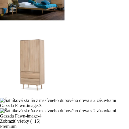
Zobraziť všetky
(+15)
Premium