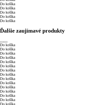
Do košíka
Do košíka
Do košíka
Do košíka
Do košíka
Ďalšie zaujímavé produkty
Do košíka
Do košíka
Do košíka
Do košíka
Do košíka
Do košíka
Do košíka
Do košíka
Do košíka
Do košíka
Do košíka
Do košíka
Do košíka
Do košíka
Do košíka