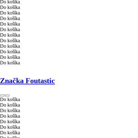
Do košíka
Do košíka
Do košíka
Do košíka
Do košíka
Do košíka
Do košíka
Do košíka
Do košíka
Do košíka
Do košíka
Do košíka
Značka Foutastic
Do košíka
Do košíka
Do košíka
Do košíka
Do košíka
Do košíka
Do košíka