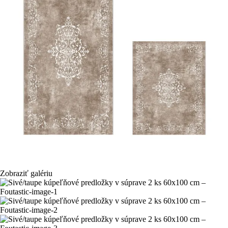
Zobraziť galériu