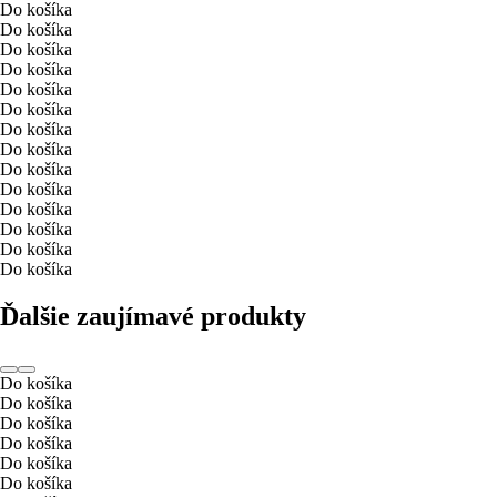
Do košíka
Do košíka
Do košíka
Do košíka
Do košíka
Do košíka
Do košíka
Do košíka
Do košíka
Do košíka
Do košíka
Do košíka
Do košíka
Do košíka
Ďalšie zaujímavé produkty
Do košíka
Do košíka
Do košíka
Do košíka
Do košíka
Do košíka