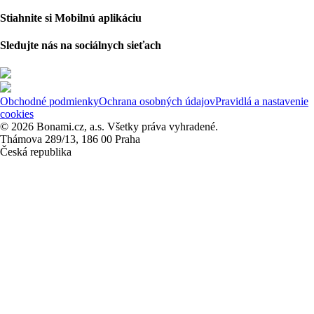
Stiahnite si Mobilnú aplikáciu
Sledujte nás na sociálnych sieťach
Obchodné podmienky
Ochrana osobných údajov
Pravidlá a nastavenie
cookies
© 2026 Bonami.cz, a.s. Všetky práva vyhradené.
Thámova 289/13, 186 00 Praha
Česká republika