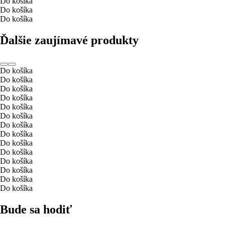
Do košíka
Do košíka
Do košíka
Ďalšie zaujímavé produkty
Do košíka
Do košíka
Do košíka
Do košíka
Do košíka
Do košíka
Do košíka
Do košíka
Do košíka
Do košíka
Do košíka
Do košíka
Do košíka
Do košíka
Bude sa hodiť