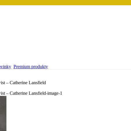
vinky
Premium produkty