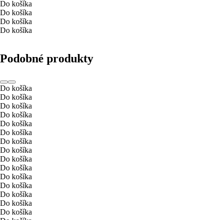
Do košíka
Do košíka
Do košíka
Do košíka
Podobné produkty
Do košíka
Do košíka
Do košíka
Do košíka
Do košíka
Do košíka
Do košíka
Do košíka
Do košíka
Do košíka
Do košíka
Do košíka
Do košíka
Do košíka
Do košíka