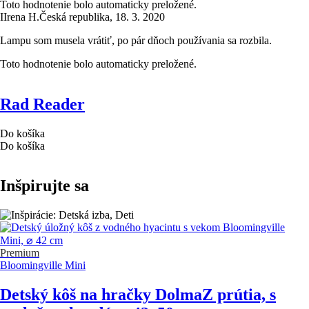
Toto hodnotenie bolo automaticky preložené.
I
Irena H.
Česká republika
,
18. 3. 2020
Lampu som musela vrátiť, po pár dňoch používania sa rozbila.
Toto hodnotenie bolo automaticky preložené.
Rad Reader
Do košíka
Do košíka
Inšpirujte sa
Premium
Bloomingville Mini
Detský kôš na hračky Dolma
Z prútia, s