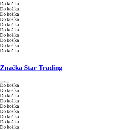
Do košíka
Do košíka
Do košíka
Do košíka
Do košíka
Do košíka
Do košíka
Do košíka
Do košíka
Do košíka
Značka Star Trading
Do košíka
Do košíka
Do košíka
Do košíka
Do košíka
Do košíka
Do košíka
Do košíka
Do košíka