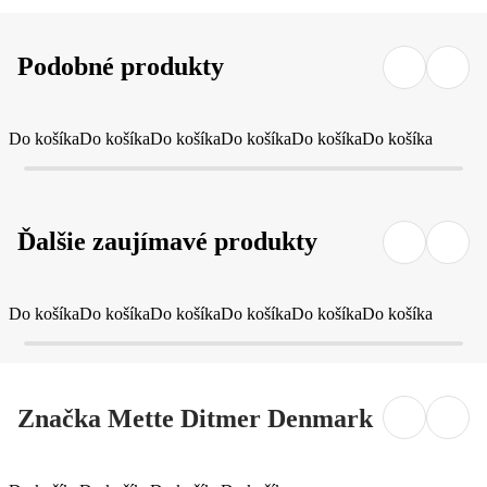
Podobné produkty
Do košíka
Do košíka
Do košíka
Do košíka
Do košíka
Do košíka
Ďalšie zaujímavé produkty
Do košíka
Do košíka
Do košíka
Do košíka
Do košíka
Do košíka
Značka Mette Ditmer Denmark