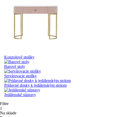
Konzolové stolíky
Barové stoly
Servírovacie stolíky
Prídavné dosky k jedálenským stolom
Jedálenské súpravy
Filtre
1
Na sklade