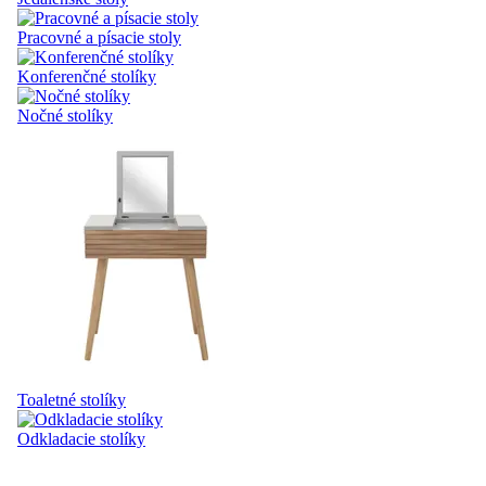
Pracovné a písacie stoly
Konferenčné stolíky
Nočné stolíky
Toaletné stolíky
Odkladacie stolíky