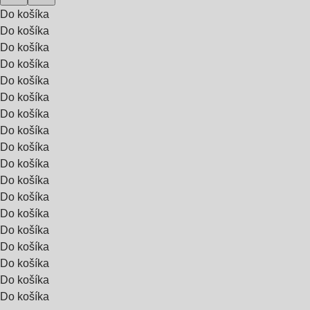
Do košíka
Do košíka
Do košíka
Do košíka
Do košíka
Do košíka
Do košíka
Do košíka
Do košíka
Do košíka
Do košíka
Do košíka
Do košíka
Do košíka
Do košíka
Do košíka
Do košíka
Do košíka