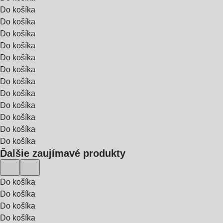
Do košíka
Do košíka
Do košíka
Do košíka
Do košíka
Do košíka
Do košíka
Do košíka
Do košíka
Do košíka
Do košíka
Do košíka
Ďalšie zaujímavé produkty
Do košíka
Do košíka
Do košíka
Do košíka