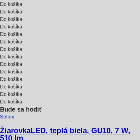
Do košíka
Do košíka
Do košíka
Do košíka
Do košíka
Do košíka
Do košíka
Do košíka
Do košíka
Do košíka
Do košíka
Do košíka
Do košíka
Do košíka
Bude sa hodiť
Sollux
Žiarovka
LED, teplá biela, GU10, 7 W,
510 lm