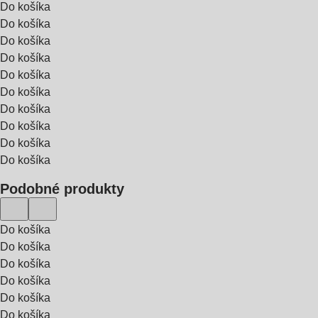
Do košíka
Do košíka
Do košíka
Do košíka
Do košíka
Do košíka
Do košíka
Do košíka
Do košíka
Do košíka
Podobné produkty
Do košíka
Do košíka
Do košíka
Do košíka
Do košíka
Do košíka