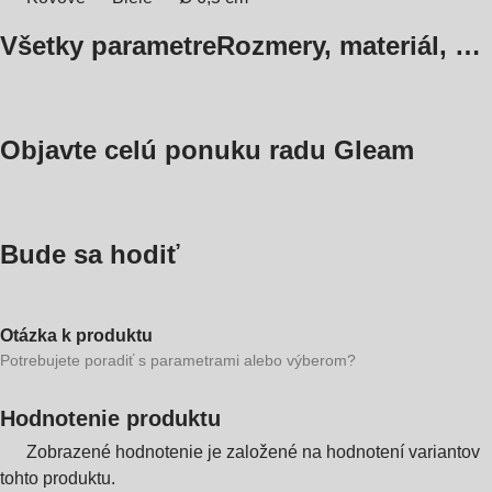
Všetky parametre
Rozmery, materiál, …
Objavte celú ponuku radu Gleam
Bude sa hodiť
Otázka k produktu
Potrebujete poradiť s parametrami alebo výberom?
Hodnotenie produktu
Zobrazené hodnotenie je založené na hodnotení variantov
tohto produktu.