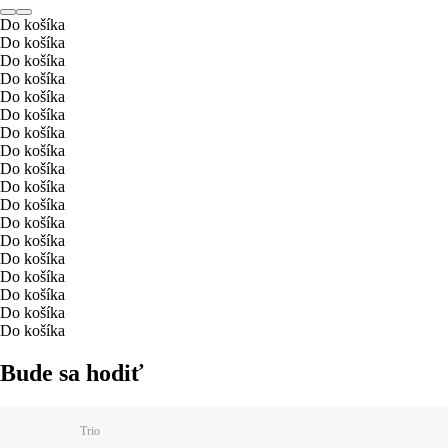
Do košíka
Do košíka
Do košíka
Do košíka
Do košíka
Do košíka
Do košíka
Do košíka
Do košíka
Do košíka
Do košíka
Do košíka
Do košíka
Do košíka
Do košíka
Do košíka
Do košíka
Do košíka
Bude sa hodiť
Trio