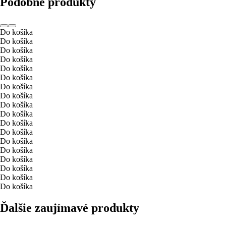
Podobné produkty
Do košíka
Do košíka
Do košíka
Do košíka
Do košíka
Do košíka
Do košíka
Do košíka
Do košíka
Do košíka
Do košíka
Do košíka
Do košíka
Do košíka
Do košíka
Do košíka
Do košíka
Do košíka
Ďalšie zaujímavé produkty