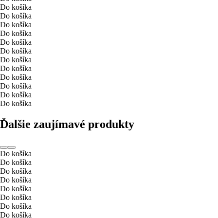
Do košíka
Do košíka
Do košíka
Do košíka
Do košíka
Do košíka
Do košíka
Do košíka
Do košíka
Do košíka
Do košíka
Do košíka
Ďalšie zaujímavé produkty
Do košíka
Do košíka
Do košíka
Do košíka
Do košíka
Do košíka
Do košíka
Do košíka