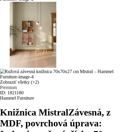
Zobraziť všetky
(+2)
Premium
ID: 1821180
Hammel Furniture
Knižnica Mistral
Závesná, z
MDF, povrchová úprava: