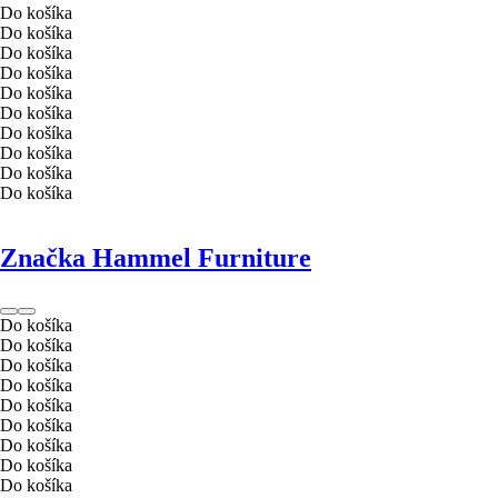
Do košíka
Do košíka
Do košíka
Do košíka
Do košíka
Do košíka
Do košíka
Do košíka
Do košíka
Do košíka
Značka Hammel Furniture
Do košíka
Do košíka
Do košíka
Do košíka
Do košíka
Do košíka
Do košíka
Do košíka
Do košíka