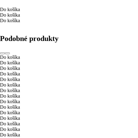
Do košíka
Do košíka
Do košíka
Podobné produkty
Do košíka
Do košíka
Do košíka
Do košíka
Do košíka
Do košíka
Do košíka
Do košíka
Do košíka
Do košíka
Do košíka
Do košíka
Do košíka
Do košíka
Do košíka