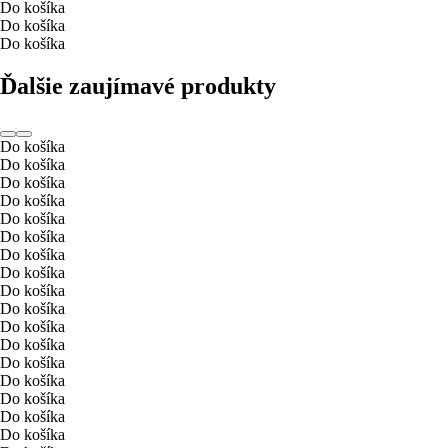
Do košíka
Do košíka
Do košíka
Ďalšie zaujímavé produkty
Do košíka
Do košíka
Do košíka
Do košíka
Do košíka
Do košíka
Do košíka
Do košíka
Do košíka
Do košíka
Do košíka
Do košíka
Do košíka
Do košíka
Do košíka
Do košíka
Do košíka