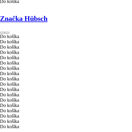
Do košíka
Značka Hübsch
Do košíka
Do košíka
Do košíka
Do košíka
Do košíka
Do košíka
Do košíka
Do košíka
Do košíka
Do košíka
Do košíka
Do košíka
Do košíka
Do košíka
Do košíka
Do košíka
Do košíka
Do košíka