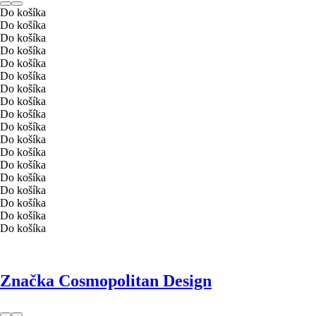
Do košíka
Do košíka
Do košíka
Do košíka
Do košíka
Do košíka
Do košíka
Do košíka
Do košíka
Do košíka
Do košíka
Do košíka
Do košíka
Do košíka
Do košíka
Do košíka
Do košíka
Do košíka
Značka Cosmopolitan Design