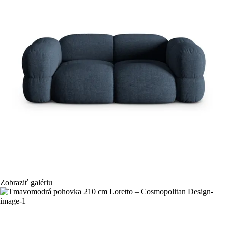
Zobraziť galériu