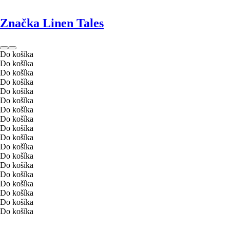
Značka Linen Tales
Do košíka
Do košíka
Do košíka
Do košíka
Do košíka
Do košíka
Do košíka
Do košíka
Do košíka
Do košíka
Do košíka
Do košíka
Do košíka
Do košíka
Do košíka
Do košíka
Do košíka
Do košíka