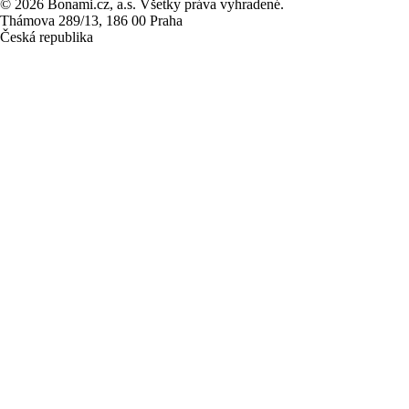
© 2026 Bonami.cz, a.s. Všetky práva vyhradené.
Thámova 289/13, 186 00 Praha
Česká republika