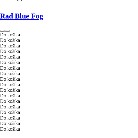
Rad Blue Fog
Do košíka
Do košíka
Do košíka
Do košíka
Do košíka
Do košíka
Do košíka
Do košíka
Do košíka
Do košíka
Do košíka
Do košíka
Do košíka
Do košíka
Do košíka
Do košíka
Do košíka
Do košíka